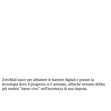
ZeroMail nasce per abbattere le barriere digitali e portare la
tecnologia dove il progresso si è arrestato, affinché nessuno debba
più sentirsi "meno vivo" nell'incertezza di una risposta.